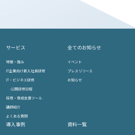
サービス
全てのお知らせ
特徴・強み
イベント
IT企業向け新入社員研修
プレスリリース
IT・ビジネス研修
お知らせ
-公開研修日程
採用・育成支援ツール
講師紹介
よくある質問
導入事例
資料一覧