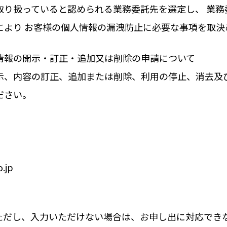
取り扱っていると認められる業務委託先を選定し、 業務
により お客様の個人情報の漏洩防止に必要な事項を取決
情報の開示・訂正・追加又は削除の申請について
示、内容の訂正、追加または削除、利用の停止、消去及
ださい。
」
.jp
ただし、入力いただけない場合は、お申し出に対応でき