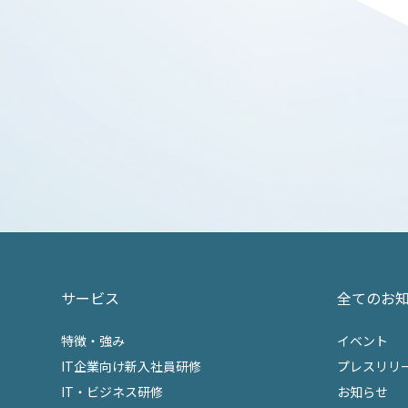
サービス
全てのお
特徴・強み
イベント
IT企業向け新入社員研修
プレスリリ
IT・ビジネス研修
お知らせ