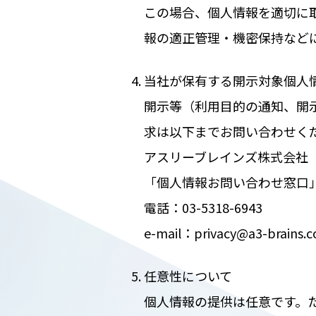
この場合、個人情報を適切に
報の適正管理・機密保持など
当社が保有する開示対象個人
開示等（利用目的の通知、開
求は以下までお問い合わせく
アスリーブレインズ株式会社
「個人情報お問い合わせ窓口
電話：03-5318-6943
e-mail：privacy@a3-brains.co
任意性について
個人情報の提供は任意です。