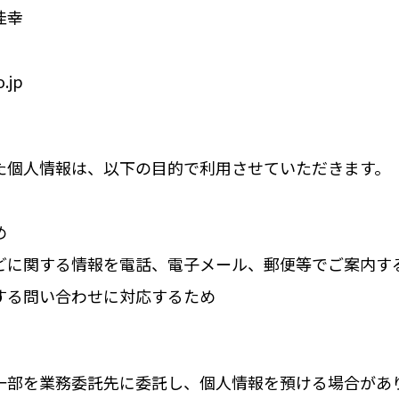
佳幸
.jp
た個人情報は、以下の目的で利用させていただきます。
め
どに関する情報を電話、電子メール、郵便等でご案内す
する問い合わせに対応するため
一部を業務委託先に委託し、個人情報を預ける場合があ