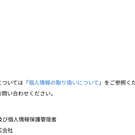
については「
個人情報の取り扱いについて
」をご参照く
お問い合わせください。
及び個人情報保護管理者
式会社