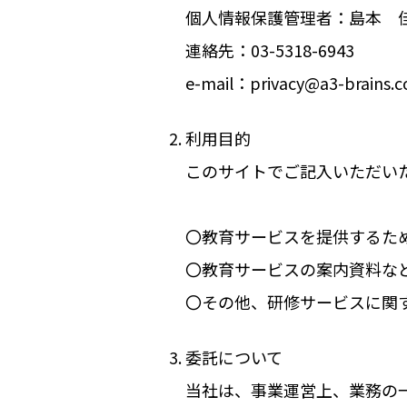
個人情報保護管理者：島本 
連絡先：03-5318-6943
e-mail：privacy@a3-brains.co
利用目的
このサイトでご記入いただい
〇教育サービスを提供するた
〇教育サービスの案内資料な
〇その他、研修サービスに関
委託について
当社は、事業運営上、業務の