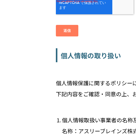
個人情報の取り扱い
個人情報保護に関するポリシー
下記内容をご確認・同意の上、
個人情報取扱い事業者の名称
名称：アスリーブレインズ株