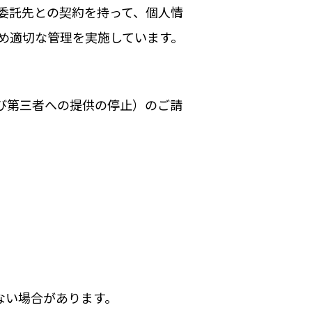
委託先との契約を持って、個人情
め適切な管理を実施しています。
び第三者への提供の停止）のご請
ない場合があります。