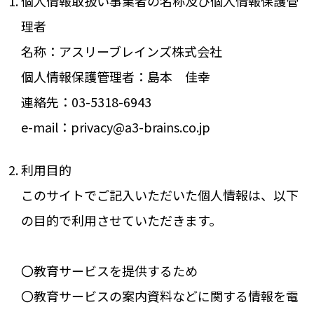
個人情報取扱い事業者の名称及び個人情報保護管
理者
名称：アスリーブレインズ株式会社
個人情報保護管理者：島本 佳幸
連絡先：03-5318-6943
e-mail：privacy@a3-brains.co.jp
利用目的
このサイトでご記入いただいた個人情報は、以下
の目的で利用させていただきます。
〇教育サービスを提供するため
〇教育サービスの案内資料などに関する情報を電