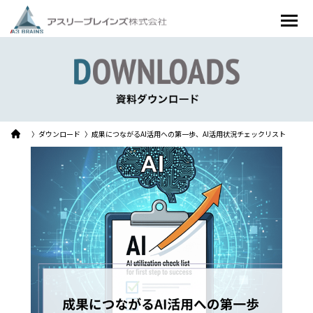
〉ダウンロード
〉成果につながるAI活用への第一歩、AI活用状況チェックリスト