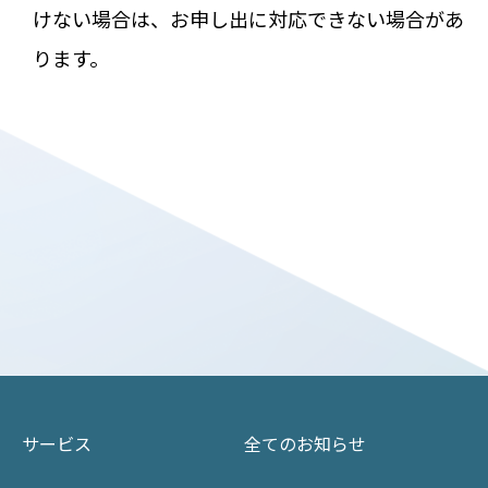
けない場合は、お申し出に対応できない場合があ
ります。
サービス
全てのお知らせ