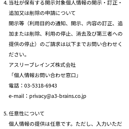
当社が保有する開示対象個人情報の開示・訂正・
追加又は削除の申請について
開示等（利用目的の通知、開示、内容の訂正、追
加または削除、利用の停止、消去及び第三者への
提供の停止）のご請求は以下までお問い合わせく
ださい。
アスリーブレインズ株式会社
「個人情報お問い合わせ窓口」
電話：03-5318-6943
e-mail：privacy@a3-brains.co.jp
任意性について
個人情報の提供は任意です。ただし、入力いただ