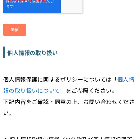
個人情報の取り扱い
個人情報保護に関するポリシーについては「
個人情
報の取り扱いについて
」をご参照ください。
下記内容をご確認・同意の上、お問い合わせくださ
い。