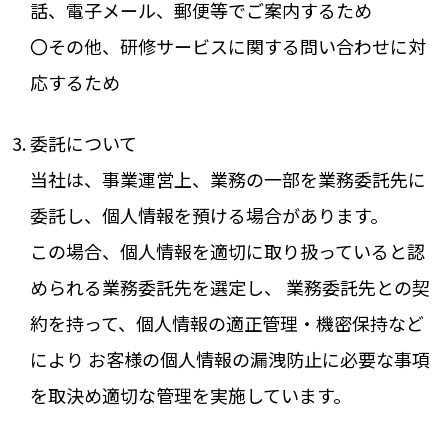
話、電子メール、郵便等でご案内するため
〇その他、研修サービスに関する問い合わせに対
応するため
委託について
当社は、事業運営上、業務の一部を業務委託先に
委託し、個人情報を預ける場合があります。
この場合、個人情報を適切に取り扱っていると認
められる業務委託先を選定し、 業務委託先との契
約を持って、個人情報の適正管理・機密保持など
により お客様の個人情報の漏洩防止に必要な事項
を取決め適切な管理を実施しています。