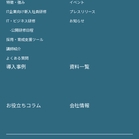
特徴・強み
イベント
IT企業向け新入社員研修
プレスリリース
IT・ビジネス研修
お知らせ
-公開研修日程
採用・育成支援ツール
講師紹介
よくある質問
導入事例
資料一覧
お役立ちコラム
会社情報