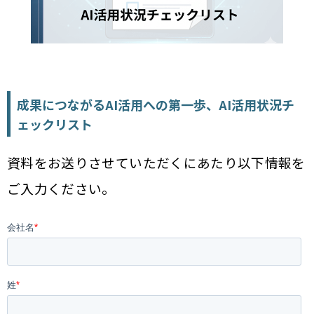
成果につながるAI活用への第一歩、AI活用状況チ
ェックリスト
資料をお送りさせていただくにあたり以下情報を
ご入力ください。