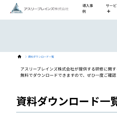
導入事
サービ
例
〉資料ダウンロード一覧
アスリーブレインズ株式会社が提供する
研修に関す
無料でダウンロードできますので、ぜひ一度ご確認
資料ダウンロード一