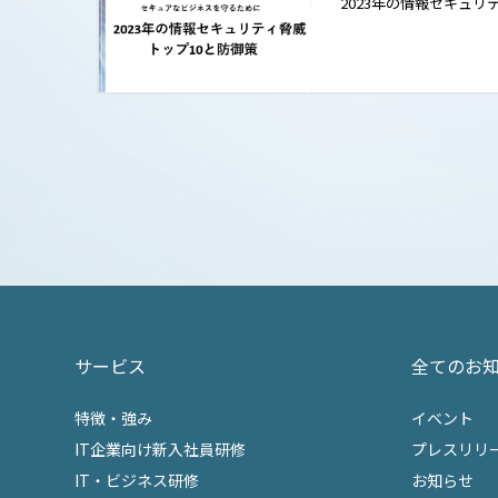
2023年の情報セキュリ
サービス
全てのお
特徴・強み
イベント
IT企業向け新入社員研修
プレスリリ
IT・ビジネス研修
お知らせ