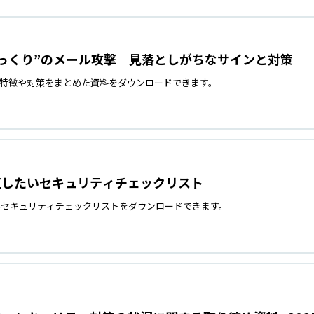
そっくり”のメール攻撃 見落としがちなサインと対策
の特徴や対策をまとめた資料をダウンロードできます。
直したいセキュリティチェックリスト
いセキュリティチェックリストをダウンロードできます。