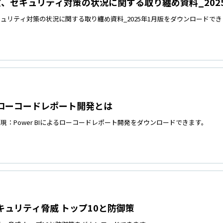
、セキュリティ対策の状況に関する取り纏め資料_202
ュリティ対策の状況に関する取り纏め資料_2025年1月版をダウンロードでき
よるローコードレポート開発とは
現：Power BIによるローコードレポート開発をダウンロードできます。
セキュリティ脅威 トップ10と防御策