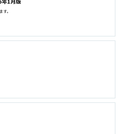
5年1月版
ます。