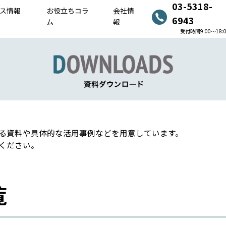
03-5318-
ス情報
お役立ちコラ
会社情
6943
ム
報
受付時間9:00〜18:
る資料や具体的な活用事例などを用意しています。
ください。
覧