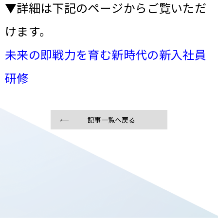
▼詳細は下記のページからご覧いただ
けます。
未来の即戦力を育む新時代の新入社員
研修
記事一覧へ戻る