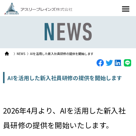
〉NEWS
〉AIを活用した新入社員研修の提供を開始します
AIを活用した新入社員研修の提供を開始します
2026年4月より、AIを活用した新入社
員研修の提供を開始いたします。