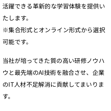
活躍できる革新的な学習体験を提供い
たします。
※集合形式とオンライン形式から選択
可能です。
当社が培ってきた質の高い研修ノウハ
ウと最先端のAI技術を融合させ、企業
のIT人材不足解消に貢献してまいりま
す。