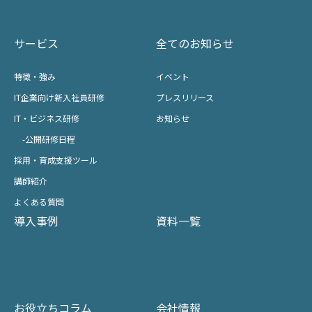
サービス
全てのお知らせ
特徴・強み
イベント
IT企業向け新入社員研修
プレスリリース
IT・ビジネス研修
お知らせ
-公開研修日程
採用・育成支援ツール
講師紹介
よくある質問
導入事例
資料一覧
お役立ちコラム
会社情報