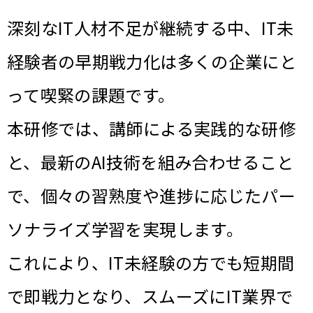
深刻なIT人材不足が継続する中、IT未
経験者の早期戦力化は多くの企業にと
って喫緊の課題です。
本研修では、講師による実践的な研修
と、最新のAI技術を組み合わせること
で、個々の習熟度や進捗に応じたパー
ソナライズ学習を実現します。
これにより、IT未経験の方でも短期間
で即戦力となり、スムーズにIT業界で