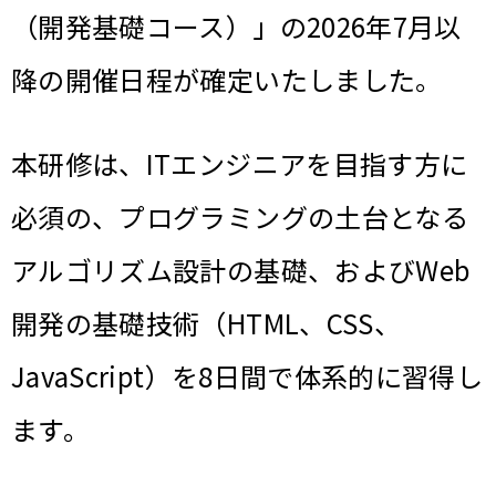
（開発基礎コース）」の2026年7月以
降の開催日程が確定いたしました。
本研修は、ITエンジニアを目指す方に
必須の、プログラミングの土台となる
アルゴリズム設計の基礎、およびWeb
開発の基礎技術（HTML、CSS、
JavaScript）を8日間で体系的に習得し
ます。