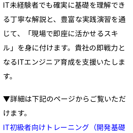
IT未経験者でも確実に基礎を理解でき
る丁寧な解説と、豊富な実践演習を通
じて、「現場で即座に活かせるスキ
ル」を身に付けます。貴社の即戦力と
なるITエンジニア育成を支援いたしま
す。
▼詳細は下記のページからご覧いただ
けます。
IT初級者向けトレーニング（開発基礎