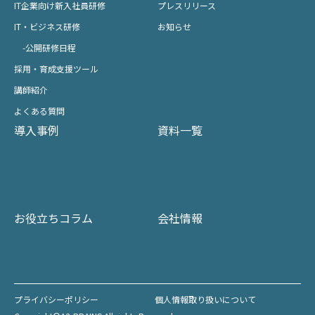
IT企業向け新入社員研修
プレスリリース
IT・ビジネス研修
お知らせ
-公開研修日程
採用・育成支援ツール
講師紹介
よくある質問
導入事例
資料一覧
お役立ちコラム
会社情報
プライバシーポリシー
個人情報取り扱いについて