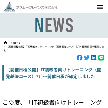
〉NEWS
〉【開催日程公開】IT初級者向けトレーニング（開発基礎コース）7月～開催日程が確定しま
した
【開催日程公開】IT初級者向けトレーニング（開
発基礎コース）7月～開催日程が確定しました
この度、「IT初級者向けトレーニング