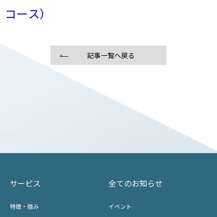
コース）
記事一覧へ戻る
サービス
全てのお知らせ
特徴・強み
イベント