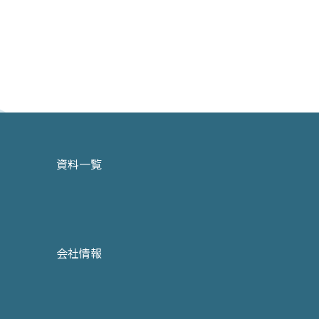
資料一覧
会社情報