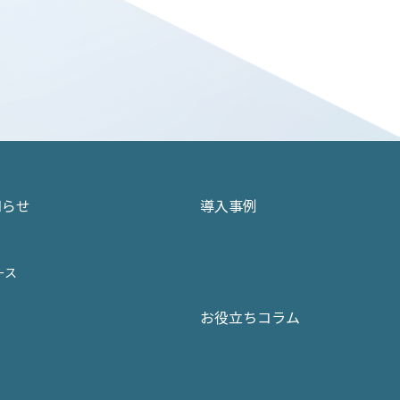
知らせ
導入事例
ース
お役立ちコラム