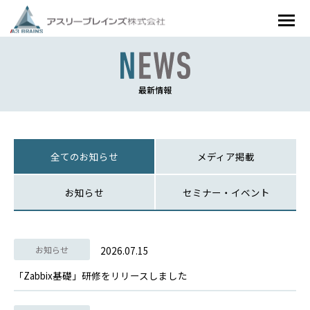
最新情報
全てのお知らせ
メディア掲載
お知らせ
セミナー・イベント
お知らせ
2026.07.15
「Zabbix基礎」研修をリリースしました