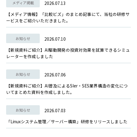
メディア掲載
2026.07.13
【メディア情報】「比較ビズ」のまとめ記事にて、当社の研修サ
ービスをご紹介いただきました。
お知らせ
2026.07.10
【新規資料ご紹介】AI駆動開発の投資対効果を試算できるシミュ
レーターを作成しました
お知らせ
2026.07.06
【新規資料ご紹介】AI普及によるSIer・SES業界構造の変化につ
いてまとめた資料を作成しました。
お知らせ
2026.07.03
「Linuxシステム管理／サーバー構築」研修をリリースしました