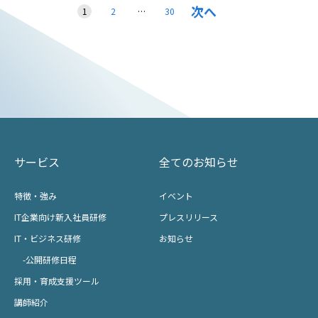
次へ
1
2
…
30
サービス
全てのお知らせ
特徴・強み
イベント
IT企業向け新入社員研修
プレスリリース
IT・ビジネス研修
お知らせ
-公開研修日程
採用・育成支援ツール
講師紹介