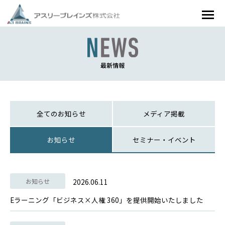
最新情報
全てのお知らせ
メディア掲載
お知らせ
セミナー・イベント
お知らせ
2026.06.11
Eラーニング「ビジネス×人権 360」を提供開始いたしました