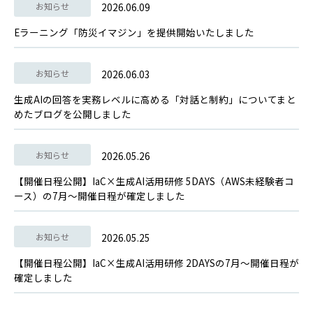
お知らせ
2026.06.09
Eラーニング「防災イマジン」を提供開始いたしました
お知らせ
2026.06.03
生成AIの回答を実務レベルに高める「対話と制約」についてまと
めたブログを公開しました
お知らせ
2026.05.26
【開催日程公開】IaC×生成AI活用研修 5DAYS（AWS未経験者コ
ース）の7月～開催日程が確定しました
お知らせ
2026.05.25
【開催日程公開】IaC×生成AI活用研修 2DAYSの7月～開催日程が
確定しました