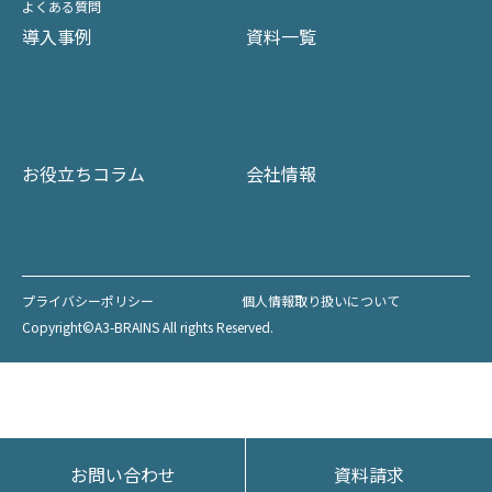
よくある質問
導入事例
資料一覧
お役立ちコラム
会社情報
プライバシーポリシー
個人情報取り扱いについて
Copyright©A3-BRAINS All rights Reserved.
お問い合わせ
資料請求