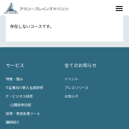
存在しないコースです。
サービス
全てのお知らせ
特徴・強み
イベント
IT企業向け新入社員研修
プレスリリース
IT・ビジネス研修
お知らせ
-公開研修日程
採用・育成支援ツール
講師紹介