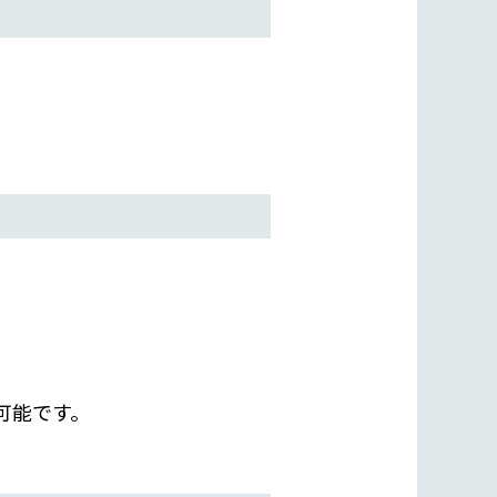
可能です。