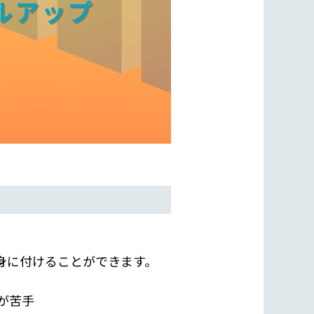
身に付けることができます。
が苦手