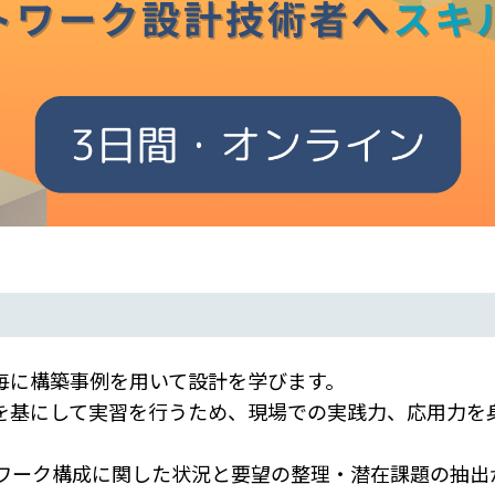
毎に構築事例を用いて設計を学びます。
を基にして実習を行うため、現場での実践力、応用力を
ットワーク構成に関した状況と要望の整理・潜在課題の抽出