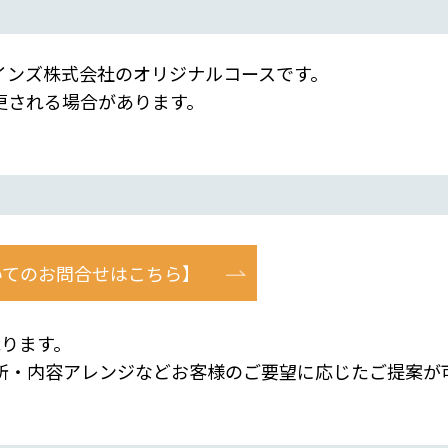
インズ株式会社のオリジナルコースです。
される場合があります。
いてのお問合せはこちら】
ります。
・内容アレンジなどお客様のご要望に応じたご提案が