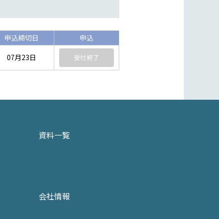
申込締切日
申込
07月23日
受付終了
資料一覧
会社情報