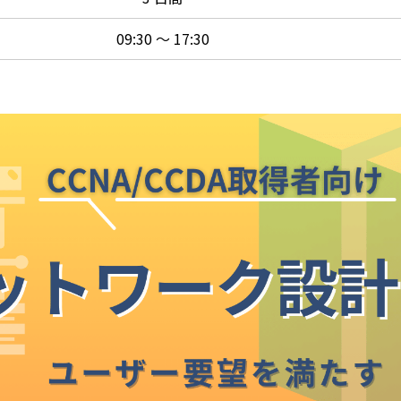
09:30 ～ 17:30