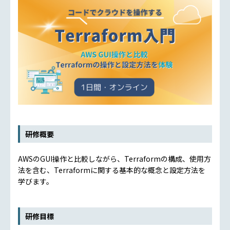
研修概要
AWSのGUI操作と比較しながら、Terraformの構成、使用方
法を含む、Terraformに関する基本的な概念と設定方法を
学びます。
研修目標