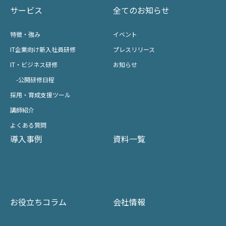
サービス
全てのお知らせ
特徴・強み
イベント
IT企業向け新入社員研修
プレスリリース
IT・ビジネス研修
お知らせ
-公開研修日程
採用・育成支援ツール
講師紹介
よくある質問
導入事例
資料一覧
お役立ちコラム
会社情報