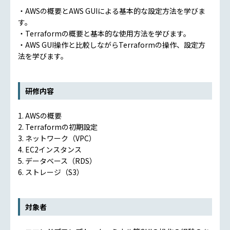
・AWSの概要とAWS GUIによる基本的な設定方法を学びま
す。
・Terraformの概要と基本的な使用方法を学びます。
・AWS GUI操作と比較しながらTerraformの操作、設定方
法を学びます。
研修内容
1. AWSの概要
2. Terraformの初期設定
3. ネットワーク（VPC）
4. EC2インスタンス
5. データベース（RDS）
6. ストレージ（S3）
対象者