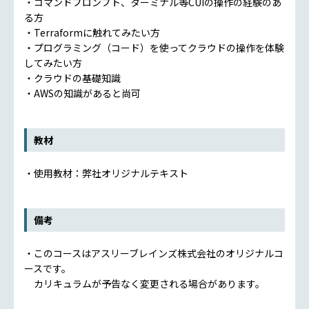
・コマンドプロンプト、ターミナル等CUIの操作の経験のあ
る方
・Terraformに触れてみたい方
・プログラミング（コード）を使ってクラウドの操作を体験
してみたい方
・クラウドの基礎知識
・AWSの知識があると尚可
教材
・使用教材：弊社オリジナルテキスト
備考
・このコースはアスリーブレインズ株式会社のオリジナルコ
ースです。
カリキュラムが予告なく変更される場合があります。