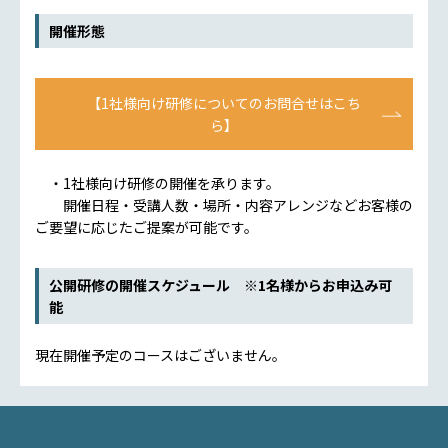
開催形態
【1社様向け研修についてのお問合せはこち
ら】
・1社様向け研修の開催を承ります。
開催日程・受講人数・場所・内容アレンジなどお客様の
ご要望に応じたご提案が可能です。
公開研修の開催スケジュール ※1名様からお申込み可
能
現在開催予定のコースはございません。