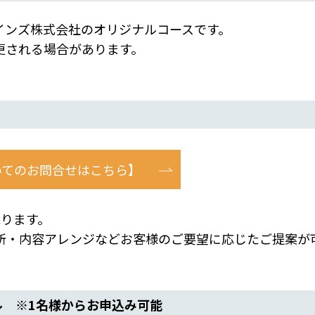
インズ株式会社のオリジナルコースです。
される場合があります。
いてのお問合せはこちら】
ります。
・内容アレンジなどお客様のご要望に応じたご提案が
ル ※1名様からお申込み可能