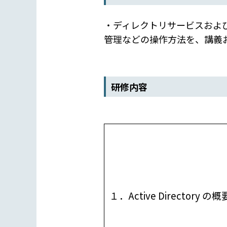
・ディレクトリサービスおよび認
管理などの操作方法を、講義
研修内容
１．Active Directory の概