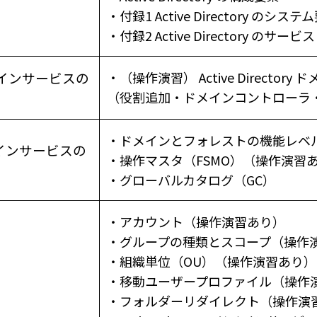
・付録1 Active Directory のシステ
・付録2 Active Directory のサービス
y ドメインサービスの
・（操作演習） Active Director
（役割追加・ドメインコントローラ
・ドメインとフォレストの機能レベ
 ドメインサービスの
・操作マスタ（FSMO）（操作演習
・グローバルカタログ（GC）
・アカウント（操作演習あり）
・グループの種類とスコープ（操作
・組織単位（OU）（操作演習あり）
・移動ユーザープロファイル（操作
・フォルダーリダイレクト（操作演