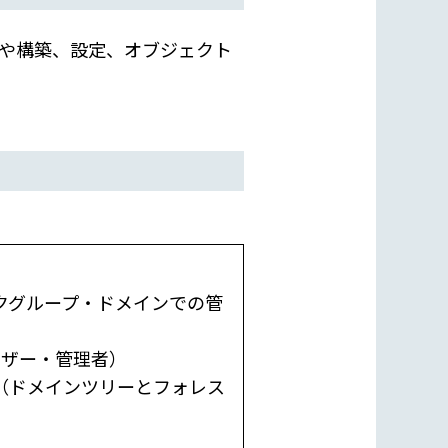
の機能や構築、設定、オブジェクト
クグループ・ドメインでの管
（ユーザー・管理者）
（ドメインツリーとフォレス