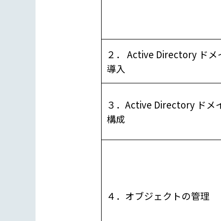
２． Active Director
導入
３．Active Directory
構成
４．オブジェクトの管理