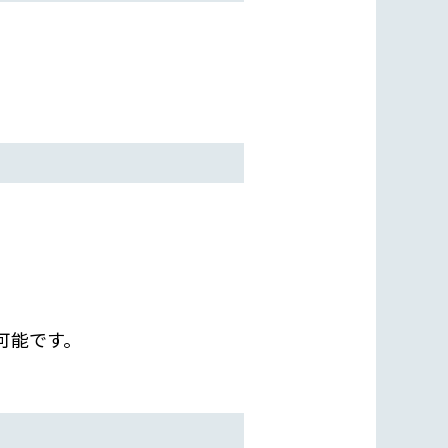
可能です。