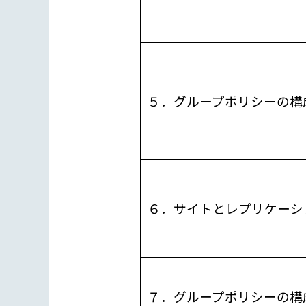
５．グループポリシーの構
６．サイトとレプリケーシ
７．グループポリシーの構