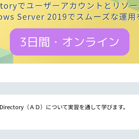
ive Directory（ＡＤ）について実習を通して学びます。