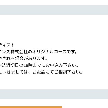
テキスト
インズ株式会社のオリジナルコースです。
される場合があります。
申込締切日の18時までにお申込み下さい。
つきましては、お電話にてご相談下さい。