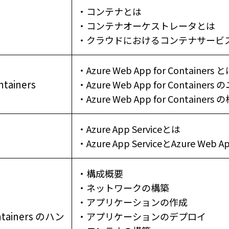
・コンテナとは
・コンテナオーケストレータとは
・クラウドにおけるコンテナサービ
・Azure Web App for Containers 
tainers
・Azure Web App for Containe
・Azure Web App for Containers
・Azure App Serviceとは
・Azure App ServiceとAzure Web 
・構成概要
・ネットワークの構築
・アプリケーションの作成
ontainers のハン
・アプリケーションのデプロイ