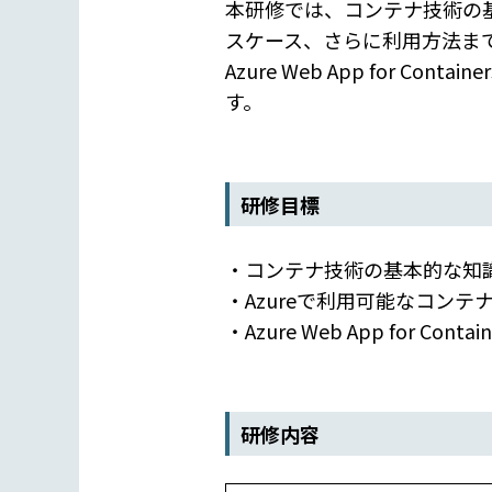
本研修では、コンテナ技術の基本から
スケース、さらに利用方法ま
Azure Web App for
す。
研修目標
・コンテナ技術の基本的な知
・Azureで利用可能なコン
・Azure Web App for
研修内容