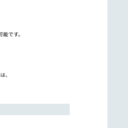
可能です。
ては、