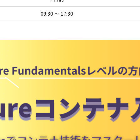
09:30 ～ 17:30