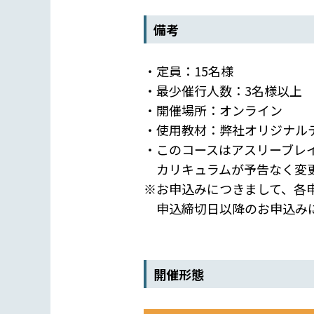
備考
・定員：15名様
・最少催行人数：3名様以上
・開催場所：オンライン
・使用教材：弊社オリジナル
・このコースはアスリーブレ
カリキュラムが予告なく変更
※お申込みにつきまして、各
申込締切日以降のお申込みに
開催形態