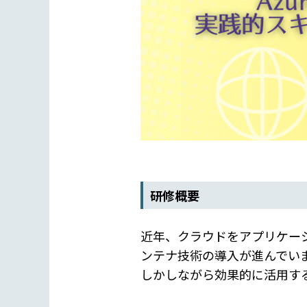
研修概要
近年、クラウドをアプリケー
ンテナ技術の導入が進んでい
しかしながら効果的に活用す