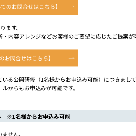
いてのお問合せはこちら】
ります。
・内容アレンジなどお客様のご要望に応じたご提案が
のお問合せはこちら】
いる公開研修（1名様からお申込み可能）につきまし
ルからもお申込みが可能です。
ル ※1名様からお申込み可能
いません。