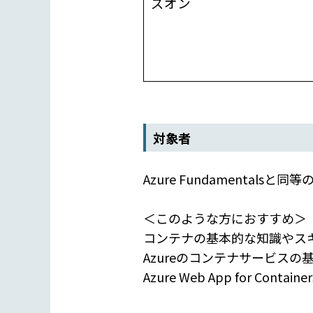
ズオン
対象者
Azure Fundamentals
＜このような方におすすめ＞
コンテナの基本的な知識やス
Azureのコンテナサービス
Azure Web App for C