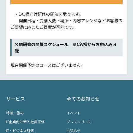
・1社様向け研修の開催を承ります。
開催日程・受講人数・場所・内容アレンジなどお客様の
ご要望に応じたご提案が可能です。
公開研修の開催スケジュール ※1名様からお申込み可
能
現在開催予定のコースはございません。
サービス
全てのお知らせ
特徴・強み
イベント
IT企業向け新入社員研修
プレスリリース
IT・ビジネス研修
お知らせ