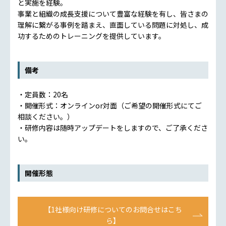
と実施を経験。
事業と組織の成長支援について豊富な経験を有し、皆さまの
理解に繋がる事例を踏まえ、直面している問題に対処し、成
功するためのトレーニングを提供しています。
備考
・定員数：20名
・開催形式：オンラインor対面（ご希望の開催形式にてご
相談ください。）
・研修内容は随時アップデートをしますので、ご了承くださ
い。
開催形態
【1社様向け研修についてのお問合せはこち
ら】