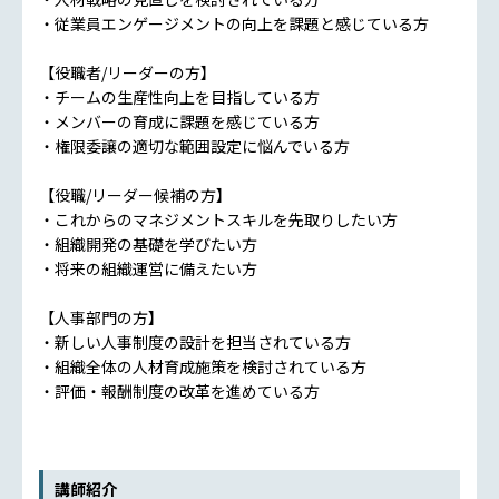
・従業員エンゲージメントの向上を課題と感じている方
【役職者/リーダーの方】
・チームの生産性向上を目指している方
・メンバーの育成に課題を感じている方
・権限委譲の適切な範囲設定に悩んでいる方
【役職/リーダー候補の方】
・これからのマネジメントスキルを先取りしたい方
・組織開発の基礎を学びたい方
・将来の組織運営に備えたい方
【人事部門の方】
・新しい人事制度の設計を担当されている方
・組織全体の人材育成施策を検討されている方
・評価・報酬制度の改革を進めている方
講師紹介