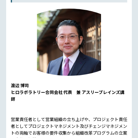
渡辺 博司
ヒロラボラトリー合同会社 代表 兼 アスリーブレインズ講
師
営業責任者として営業組織の立ち上げや、プロジェクト責任
者としてプロジェクトマネジメント及びチェンジマネジメン
トの両軸でお客様の要件収集から組織改革プログラムの立案