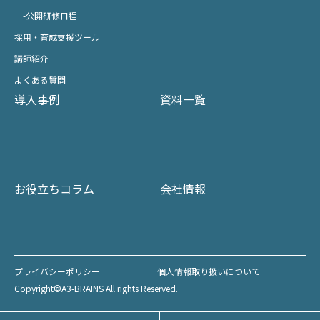
-公開研修日程
採用・育成支援ツール
講師紹介
よくある質問
導入事例
資料一覧
お役立ちコラム
会社情報
プライバシーポリシー
個人情報取り扱いについて
Copyright©A3-BRAINS All rights Reserved.