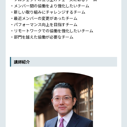
・メンバー間の協働をより強化したいチーム
・新しい取り組みにチャレンジするチーム
・最近メンバーの変更があったチーム
・パフォーマンス向上を目指すチーム
・リモートワークでの協働を強化したいチーム
・部門を越えた協働が必要なチーム
講師紹介