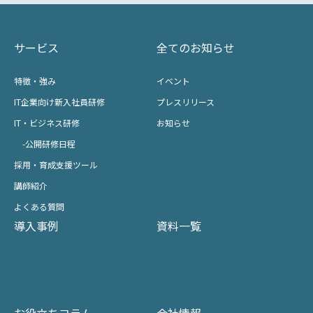
サービス
全てのお知らせ
特徴・強み
イベント
IT企業向け新入社員研修
プレスリリース
IT・ビジネス研修
お知らせ
-公開研修日程
採用・育成支援ツール
講師紹介
よくある質問
導入事例
資料一覧
お役立ちコラム
会社情報