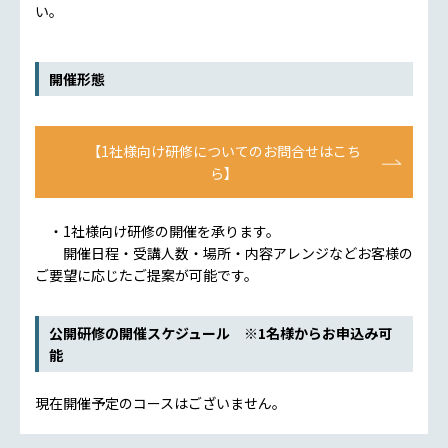
い。
開催形態
【1社様向け研修についてのお問合せはこち
ら】
・1社様向け研修の開催を承ります。
開催日程・受講人数・場所・内容アレンジなどお客様の
ご要望に応じたご提案が可能です。
公開研修の開催スケジュール ※1名様からお申込み可
能
現在開催予定のコースはございません。