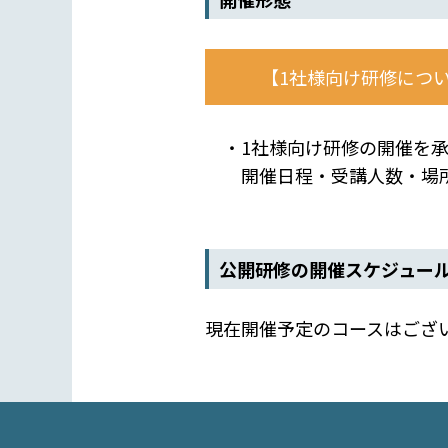
【1社様向け研修につ
・1社様向け研修の開催を承
開催日程・受講人数・場所
公開研修の開催スケジュー
現在開催予定のコースはござ