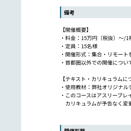
備考
【開催概要】
・料金：15万円（税抜）～/1
・定員：15名様
・開催形式：集合・リモート
・首都圏以外での開催につい
【テキスト・カリキュラムに
・使用教材：弊社オリジナル
・このコースはアスリーブレ
カリキュラムが予告なく変更
開催形態