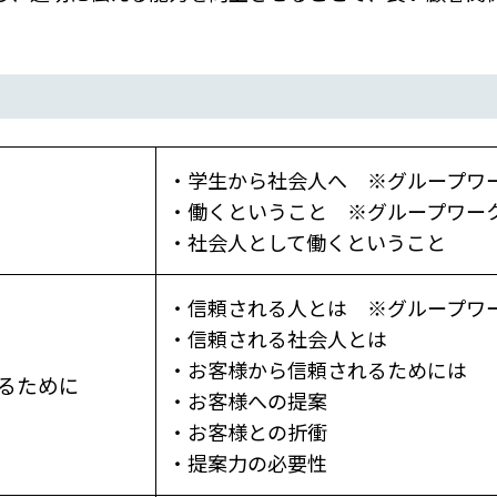
・学生から社会人へ ※グループワ
・働くということ ※グループワー
・社会人として働くということ
・信頼される人とは ※グループワ
・信頼される社会人とは
・お客様から信頼されるためには
るために
・お客様への提案
・お客様との折衝
・提案力の必要性