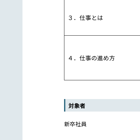
３．仕事とは
４．仕事の進め方
対象者
新卒社員