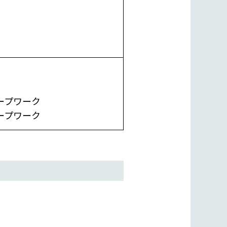
ープワーク
ープワーク