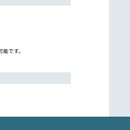
可能です。