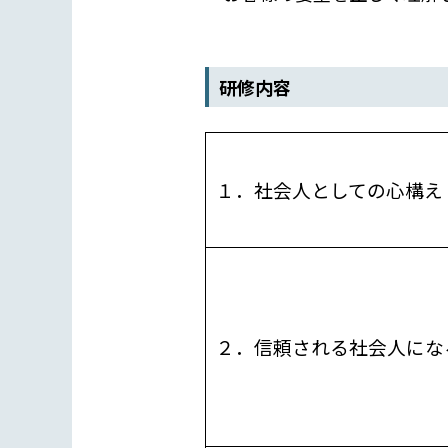
研修内容
１．社会人としての心構え
２．信頼される社会人にな