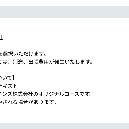
社
を選択いただけます。
ては、別途、出張費用が発生いたします。
ついて】
テキスト
インズ株式会社のオリジナルコースです。
される場合があります。