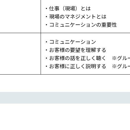
・仕事（現場）とは
・現場のマネジメントとは
・コミュニケーションの重要性
・コミュニケーション
・お客様の要望を理解する
・お客様の話を正しく聴く ※グル
・お客様に正しく説明する ※グル