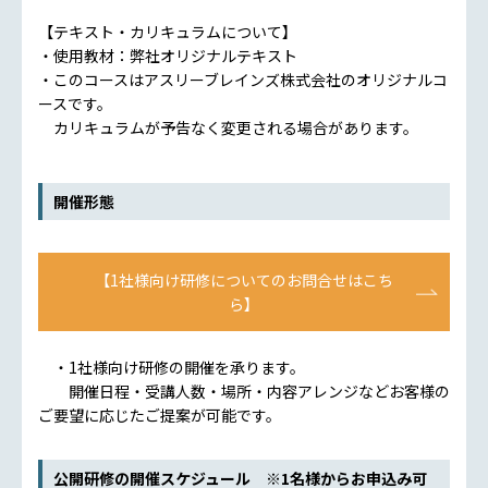
【テキスト・カリキュラムについて】
・使用教材：弊社オリジナルテキスト
・このコースはアスリーブレインズ株式会社のオリジナルコ
ースです。
カリキュラムが予告なく変更される場合があります。
開催形態
【1社様向け研修についてのお問合せはこち
ら】
・1社様向け研修の開催を承ります。
開催日程・受講人数・場所・内容アレンジなどお客様の
ご要望に応じたご提案が可能です。
公開研修の開催スケジュール ※1名様からお申込み可