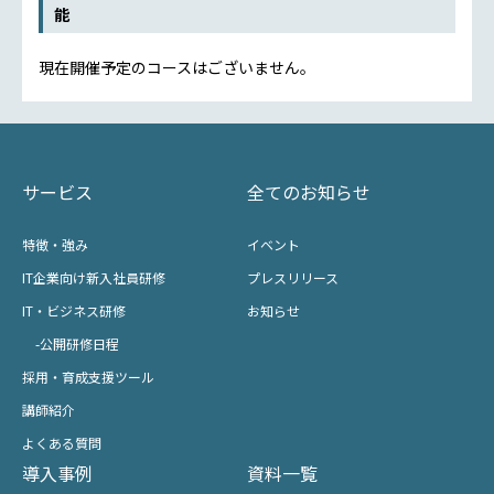
能
現在開催予定のコースはございません。
サービス
全てのお知らせ
特徴・強み
イベント
IT企業向け新入社員研修
プレスリリース
IT・ビジネス研修
お知らせ
-公開研修日程
採用・育成支援ツール
講師紹介
よくある質問
導入事例
資料一覧