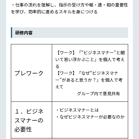
・仕事の流れを理解し、指示の受け方や報・連・相の重要性
を学び、効率的に進めるスキルを身につける
研修内容
【ワーク】「"ビジネスマナー"と聞
いて思い浮かぶこと」を個人で考え
る
プレワーク
【ワーク】「なぜ"ビジネスマナ
ー"があると思うか？」を個人で考
えて
グループ内で意見共有
１．ビジネ
・ビジネスマナーとは
・なぜビジネスマナーが必要なのか
スマナーの
必要性