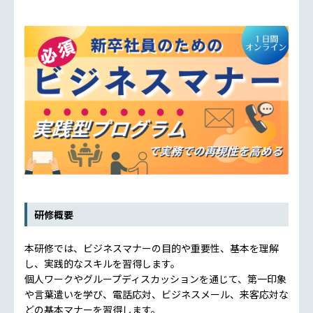
研修概要
本研修では、ビジネスマナーの目的や重要性、基本を理解
し、実践的なスキルを習得します。
個人ワークやグループディスカッションを通じて、第一印象
や言葉遣いを学び、電話応対、ビジネスメール、来客応対な
どの基本マナーを習得します。