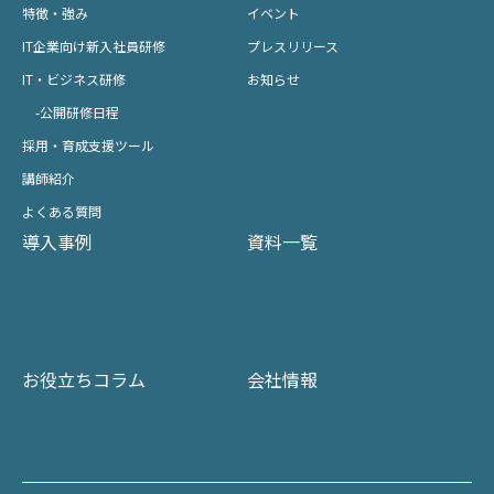
特徴・強み
イベント
IT企業向け新入社員研修
プレスリリース
IT・ビジネス研修
お知らせ
-公開研修日程
採用・育成支援ツール
講師紹介
よくある質問
導入事例
資料一覧
お役立ちコラム
会社情報