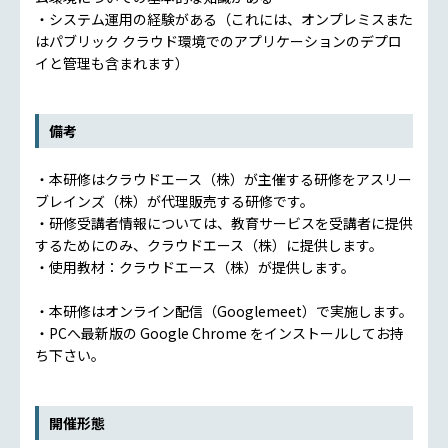
・システム運用の経験がある（これには、オンプレミスまた
はパブリック クラウド環境でのアプリケーションのデプロ
イと管理も含まれます）
備考
・本研修はクラウドエース（株）が主催する研修をアスリー
ブレインズ（株）が代理販売する研修です。
・研修受講者情報については、教育サービスを受講者に提供
するためにのみ、クラウドエース（株）に提供します。
・使用教材：クラウドエース（株）が提供します。
・本研修はオンライン配信（Googlemeet）で実施します。
・PCへ最新版の Google Chrome をインストールしてお持
ち下さい。
開催形態