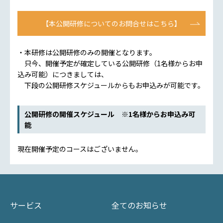
【本公開研修についてのお問合せはこちら】
・本研修は公開研修のみの開催となります。
只今、開催予定が確定している公開研修（1名様からお申
込み可能）につきましては、
下段の公開研修スケジュールからもお申込みが可能です。
公開研修の開催スケジュール ※1名様からお申込み可
能
現在開催予定のコースはございません。
サービス
全てのお知らせ