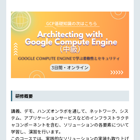
研修概要
講義、デモ、ハンズオンラボを通して、ネットワーク、シス
テム、アプリケーションサービスなどのインフラストラクチ
ャコンポーネントを含む、ソリューションの各要素について
学習し、演習を行います。
このコースでは、実践的なソリューションの実装も取り上げ