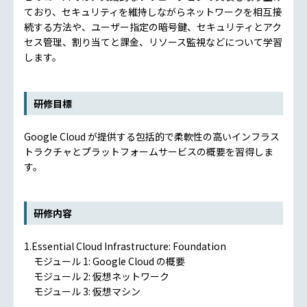
ており、セキュリティを維持しながらネットワークを相互接
続する方法や、ユーザー指定の暗号鍵、セキュリティとアク
セス管理、割り当てと課金、リソース監視などについて学習
します。
研修目標
Google Cloud が提供する包括的で柔軟性の高いインフラス
トラクチャとプラットフォームサービスの概要を習得しま
す。
研修内容
1.Essential Cloud Infrastructure: Foundation
モジュール 1: Google Cloud の概要
モジュール 2: 仮想ネットワーク
モジュール 3: 仮想マシン