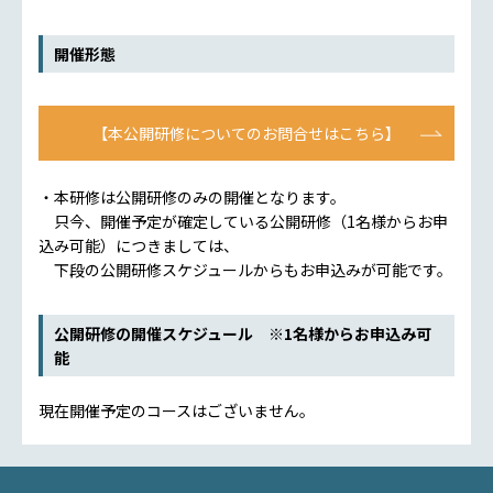
開催形態
【本公開研修についてのお問合せはこちら】
・本研修は公開研修のみの開催となります。
只今、開催予定が確定している公開研修（1名様からお申
込み可能）につきましては、
下段の公開研修スケジュールからもお申込みが可能です。
公開研修の開催スケジュール ※1名様からお申込み可
能
現在開催予定のコースはございません。