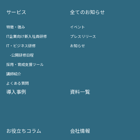
サービス
全てのお知らせ
特徴・強み
イベント
IT企業向け新入社員研修
プレスリリース
IT・ビジネス研修
お知らせ
-公開研修日程
採用・育成支援ツール
講師紹介
よくある質問
導入事例
資料一覧
お役立ちコラム
会社情報