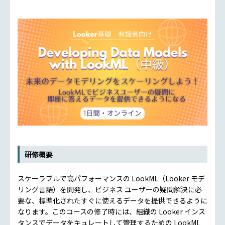
研修概要
スケーラブルで高パフォーマンスの LookML（Looker モデ
リング言語）を開発し、ビジネス ユーザーの疑問解決に必
要な、標準化されたすぐに使えるデータを提供できるように
なります。このコースの修了時には、組織の Looker インス
タンスでデータをキュレートして管理するための LookML