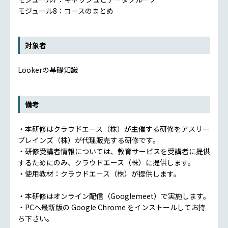
モジュール8：コースのまとめ
対象者
Lookerの基礎知識
備考
・本研修はクラウドエース（株）が主催する研修をアスリー
ブレインズ（株）が代理販売する研修です。
・研修受講者情報については、教育サービスを受講者に提供
するためにのみ、クラウドエース（株）に提供します。
・使用教材：クラウドエース（株）が提供します。
・本研修はオンライン配信（Googlemeet）で実施します。
・PCへ最新版の Google Chrome をインストールしてお持
ち下さい。