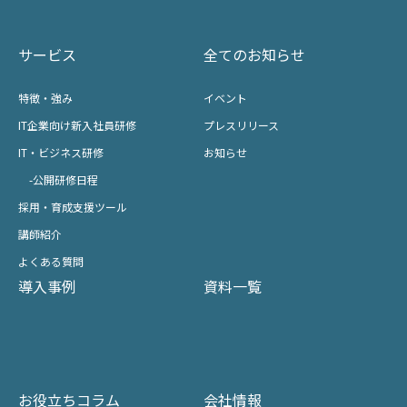
サービス
全てのお知らせ
特徴・強み
イベント
IT企業向け新入社員研修
プレスリリース
IT・ビジネス研修
お知らせ
-公開研修日程
採用・育成支援ツール
講師紹介
よくある質問
導入事例
資料一覧
お役立ちコラム
会社情報