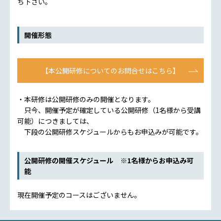
ち下さい。
開催形態
【本公開研修についてのお問合せはこちら】
・本研修は公開研修のみの開催となります。
只今、開催予定が確定している公開研修（1名様から受講
可能）につきましては、
下段の公開研修スケジュールからもお申込みが可能です。
公開研修の開催スケジュール ※1名様からお申込み可
能
現在開催予定のコースはございません。