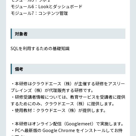
モジュール6：Lookとダッシュボード
モジュール7：コンテンツ管理
対象者
SQLを利用するための基礎知識
備考
・本研修はクラウドエース（株）が主催する研修をアスリー
ブレインズ（株）が代理販売する研修です。
・研修受講者情報については、教育サービスを受講者に提供
するためにのみ、クラウドエース（株）に提供します。
・使用教材：クラウドエース（株）が提供します。
・本研修はオンライン配信（Googlemeet）で実施します。
・PCへ最新版の Google Chrome をインストールしてお持