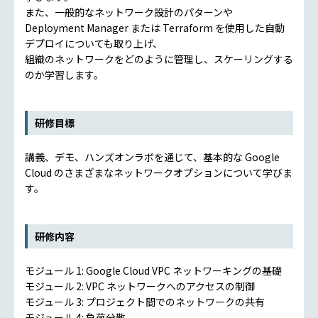
また、一般的なネットワーク設計のパターンや
Deployment Manager または Terraform を使用した自動
デプロイについても取り上げ、
組織のネットワークをどのように管理し、スケーリングする
のか学習します。
研修目標
講義、デモ、ハンズオンラボを通じて、基本的な Google
Cloud のさまざまなネットワークオプションについて学びま
す。
研修内容
モジュール 1: Google Cloud VPC ネットワーキングの基礎
モジュール 2: VPC ネットワークへのアクセスの制御
モジュール 3: プロジェクト間でのネットワークの共有
モジュール 4: 負荷分散