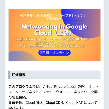
研修概要
このプログラムでは、Virtual Private Cloud（VPC）ネット
ワーク、サブネット、ファイアウォール、 ネットワーク間
の相互接続、
負荷分散、Cloud DNS、Cloud CDN、Cloud NAT について
学びます。