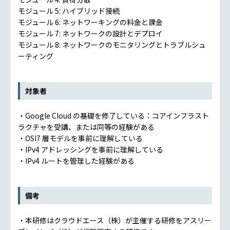
モジュール 5: ハイブリッド接続
モジュール 6: ネットワーキングの料金と課金
モジュール 7: ネットワークの設計とデプロイ
モジュール 8: ネットワークのモニタリングとトラブルシュ
ーティング
対象者
・Google Cloud の基礎を修了している：コアインフラスト
ラクチャを受講、または同等の経験がある
・OSI7 層モデルを事前に理解している
・IPv4 アドレッシングを事前に理解している
・IPv4 ルートを管理した経験がある
備考
・本研修はクラウドエース（株）が主催する研修をアスリー