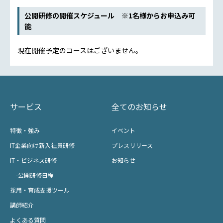
公開研修の開催スケジュール ※1名様からお申込み可
能
現在開催予定のコースはございません。
サービス
全てのお知らせ
特徴・強み
イベント
IT企業向け新入社員研修
プレスリリース
IT・ビジネス研修
お知らせ
-公開研修日程
採用・育成支援ツール
講師紹介
よくある質問