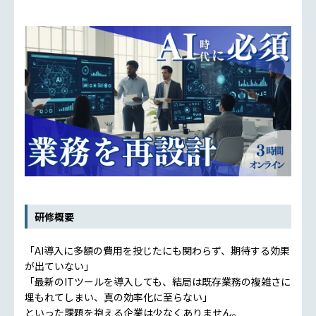
研修概要
「AI導入に多額の費用を投じたにも関わらず、期待する効果
が出ていない」
「最新のITツールを導入しても、結局は既存業務の複雑さに
埋もれてしまい、真の効率化に至らない」
といった課題を抱える企業は少なくありません。