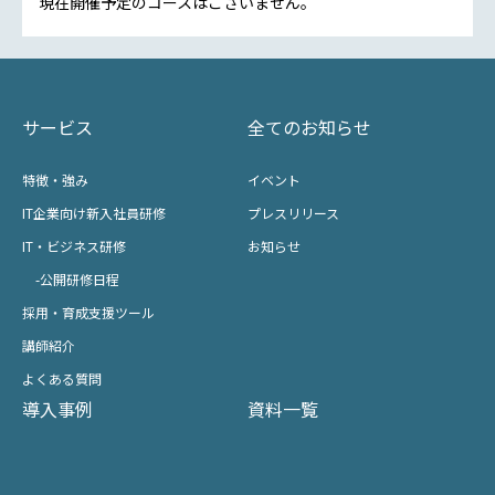
現在開催予定のコースはございません。
サービス
全てのお知らせ
特徴・強み
イベント
IT企業向け新入社員研修
プレスリリース
IT・ビジネス研修
お知らせ
-公開研修日程
採用・育成支援ツール
講師紹介
よくある質問
導入事例
資料一覧