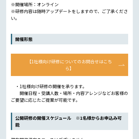
※開催場所：オンライン
※研修内容は随時アップデートをしますので、ご了承くださ
い。
開催形態
【1社様向け研修についてのお問合せはこち
ら】
・1社様向け研修の開催を承ります。
開催日程・受講人数・場所・内容アレンジなどお客様の
ご要望に応じたご提案が可能です。
公開研修の開催スケジュール ※1名様からお申込み可
能