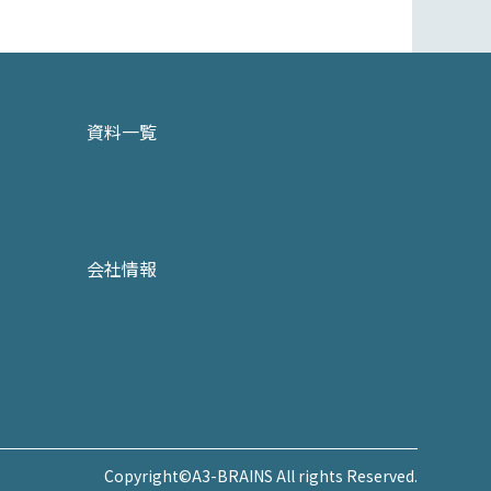
資料一覧
会社情報
Copyright©A3-BRAINS All rights Reserved.