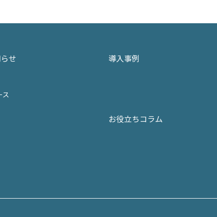
知らせ
導入事例
ース
お役立ちコラム