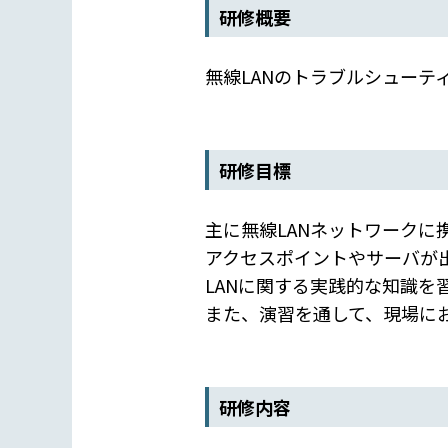
研修概要
無線LANのトラブルシューテ
研修目標
主に無線LANネットワークに
アクセスポイントやサーバが
LANに関する実践的な知識を
また、演習を通して、現場にお
研修内容