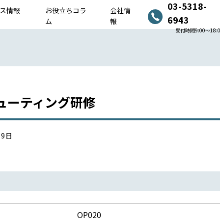
03-5318-
ス情報
お役立ちコラ
会社情
6943
ム
報
受付時間9:00〜18:
ューティング研修
19日
OP020