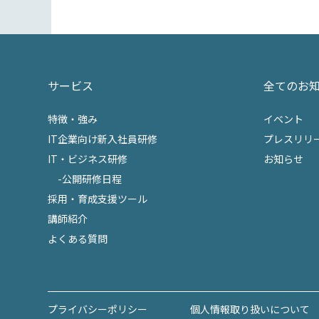
サービス
全てのお
特徴・強み
イベント
IT企業向け新入社員研修
プレスリリ
IT・ビジネス研修
お知らせ
-公開研修日程
採用・育成支援ツール
講師紹介
よくある質問
プライバシーポリシー
個人情報取り扱いについて