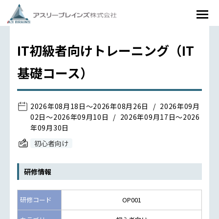
IT初級者向けトレーニング（IT
基礎コース）
2026年08月18日～2026年08月26日
2026年09月
02日～2026年09月10日
2026年09月17日～2026
年09月30日
初心者向け
研修情報
研修コード
OP001