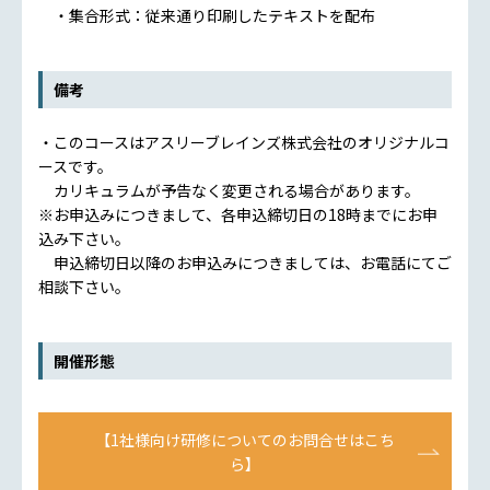
・集合形式：従来通り印刷したテキストを配布
備考
・このコースはアスリーブレインズ株式会社のオリジナルコ
ースです。
カリキュラムが予告なく変更される場合があります。
※お申込みにつきまして、各申込締切日の18時までにお申
込み下さい。
申込締切日以降のお申込みにつきましては、お電話にてご
相談下さい。
開催形態
【1社様向け研修についてのお問合せはこち
ら】