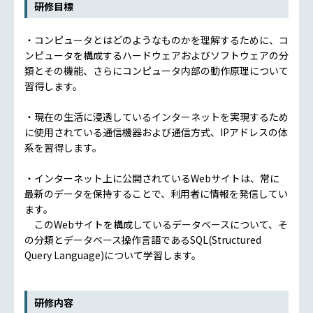
研修目標
・コンピュータとはどのようなものかを理解するために、コ
ンピュータを構成するハードウェアおよびソフトウェアの分
類とその機能、さらにコンピュータ内部の動作原理について
習得します。
・現在の生活に浸透しているインターネットを実現するため
に使用されている通信機器および通信方式、IPアドレスの体
系を習得します。
・インターネット上に公開されているWebサイトは、常に
最新のデータを保持することで、利用者に情報を発信してい
ます。
このWebサイトを構成しているデータベースについて、そ
の分類とデータベース操作言語であるSQL(Structured
Query Language)について学習します。
研修内容