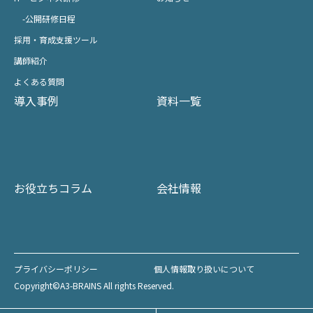
-公開研修日程
採用・育成支援ツール
講師紹介
よくある質問
導入事例
資料一覧
お役立ちコラム
会社情報
プライバシーポリシー
個人情報取り扱いについて
Copyright©A3-BRAINS All rights Reserved.