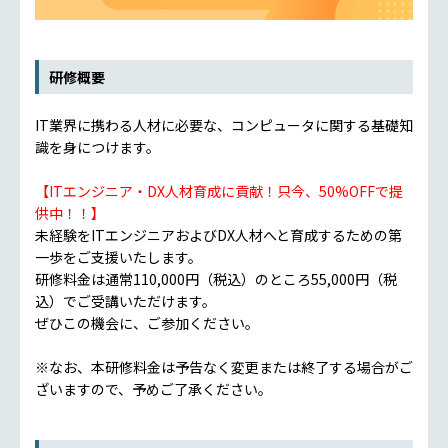
研修概要
IT業界に携わる人材に必要な、コンピュータに関する基礎知
識を身につけます。
【ITエンジニア・DX人材育成に貢献！只今、50%OFFで提
供中！！】
未経験をITエンジニアおよびDX人材へと育成するための第
一歩をご支援いたします。
研修料金は通常110,000円（税込）のところ55,000円（税
込）でご受講いただけます。
ぜひこの機会に、ご参加ください。
※なお、本研修料金は予告なく変更または終了する場合がご
ざいますので、予めご了承ください。