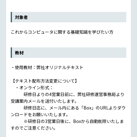
対象者
これからコンピュータに関する基礎知識を学びたい方
教材
・使用教材：弊社オリジナルテキスト
【テキスト配布方法変更について】
・オンライン形式：
研修日よりの4営業日前に、弊社研修運営事務局より
受講案内メールを送付いたします。
研修日迄に、メール内にある「Box」のURLよりダウ
ンロードをお願いいたします。
※研修日の3営業日後に、Boxから自動削除いたしま
すのでご注意ください。