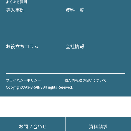
よくある質問
導入事例
資料一覧
お役立ちコラム
会社情報
プライバシーポリシー
個人情報取り扱いについて
Copyright©A3-BRAINS All rights Reserved.
お問い合わせ
資料請求