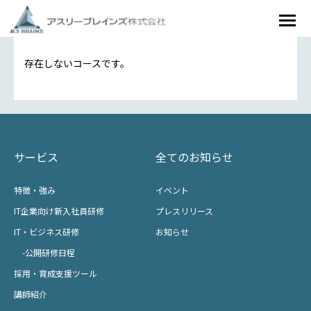
存在しないコースです。
サービス
全てのお知らせ
特徴・強み
イベント
IT企業向け新入社員研修
プレスリリース
IT・ビジネス研修
お知らせ
-公開研修日程
採用・育成支援ツール
講師紹介